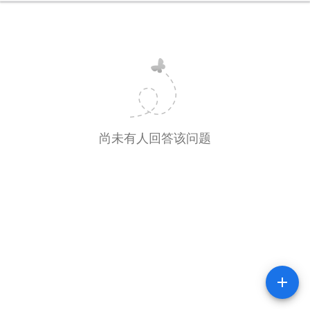
尚未有人回答该问题
add