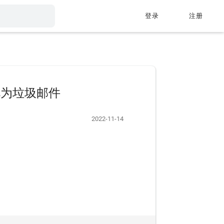
登录
注册
视为垃圾邮件
2022-11-14