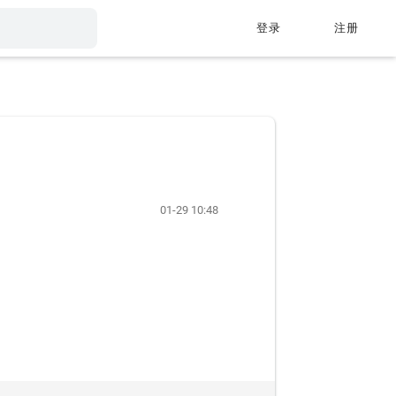
登录
注册
01-29 10:48