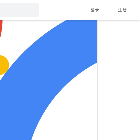
登录
注册